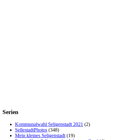
Serien
Kommunalwahl Seligenstadt 2021
(2)
SellestadtPhotos
(348)
Mein kleines Seligenstadt
(19)