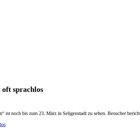
oft sprachlos
ist noch bis zum 23. März in Seligenstadt zu sehen. Besucher berichte
los