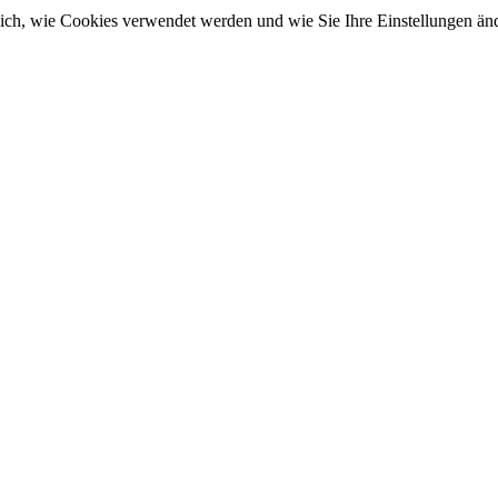
sich, wie Cookies verwendet werden und wie Sie Ihre Einstellungen ä