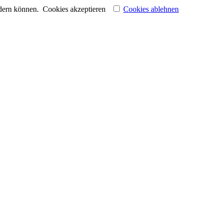
ndern können.
Cookies akzeptieren
Cookies ablehnen