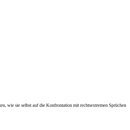
n, wie sie selbst auf die Konfrontation mit rechtsextremen Sprüchen