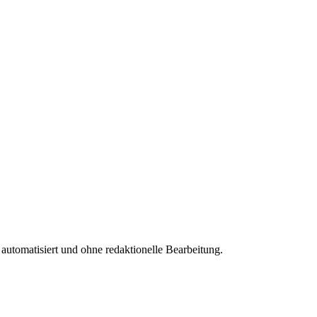
 automatisiert und ohne redaktionelle Bearbeitung.