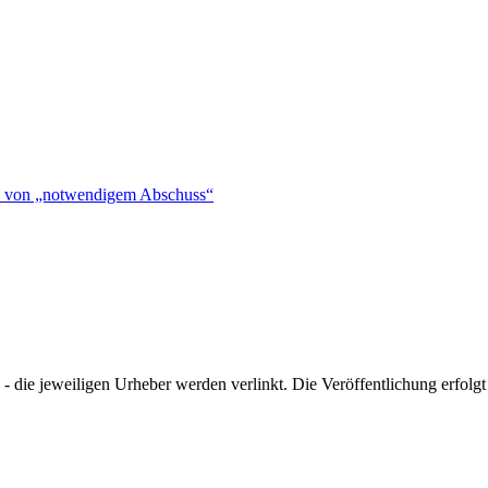
hen von „notwendigem Abschuss“
- die jeweiligen Urheber werden verlinkt. Die Veröffentlichung erfolgt