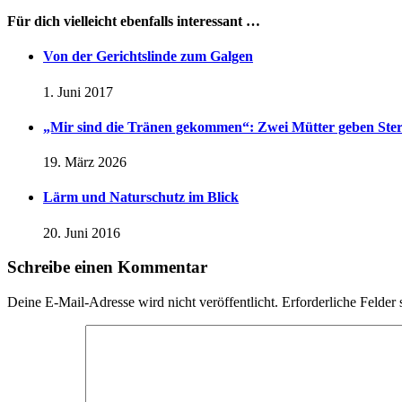
Für dich vielleicht ebenfalls interessant …
Von der Gerichtslinde zum Galgen
1. Juni 2017
„Mir sind die Tränen gekommen“: Zwei Mütter geben Ster
19. März 2026
Lärm und Naturschutz im Blick
20. Juni 2016
Schreibe einen Kommentar
Deine E-Mail-Adresse wird nicht veröffentlicht.
Erforderliche Felder 