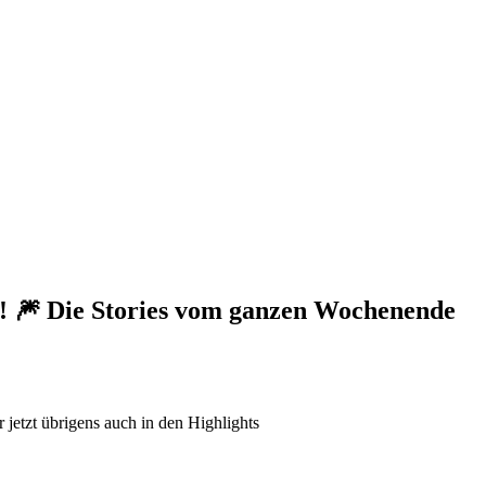
n! 🎆 Die Stories vom ganzen Wochenende