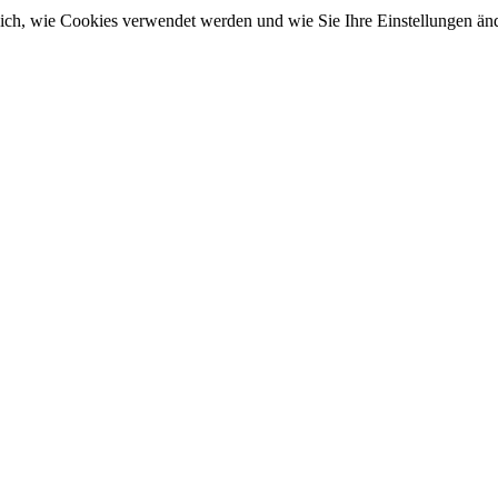
sich, wie Cookies verwendet werden und wie Sie Ihre Einstellungen ä