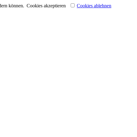
ndern können.
Cookies akzeptieren
Cookies ablehnen