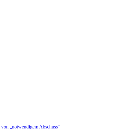
hen von „notwendigem Abschuss“