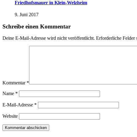
Friedhofsmauer in Klein-Welzheim
9. Juni 2017
Schreibe einen Kommentar
Deine E-Mail-Adresse wird nicht veröffentlicht.
Erforderliche Felder 
Kommentar
*
Name
*
E-Mail-Adresse
*
Website