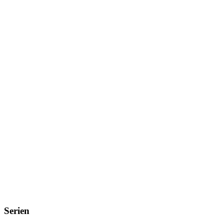
Serien