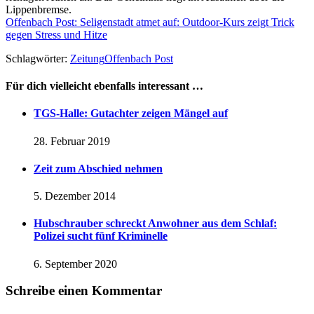
Lippenbremse.
Offenbach Post: Seligenstadt atmet auf: Outdoor-Kurs zeigt Trick
gegen Stress und Hitze
Schlagwörter:
Zeitung
Offenbach Post
Für dich vielleicht ebenfalls interessant …
TGS-Halle: Gutachter zeigen Mängel auf
28. Februar 2019
Zeit zum Abschied nehmen
5. Dezember 2014
Hubschrauber schreckt Anwohner aus dem Schlaf:
Polizei sucht fünf Kriminelle
6. September 2020
Schreibe einen Kommentar