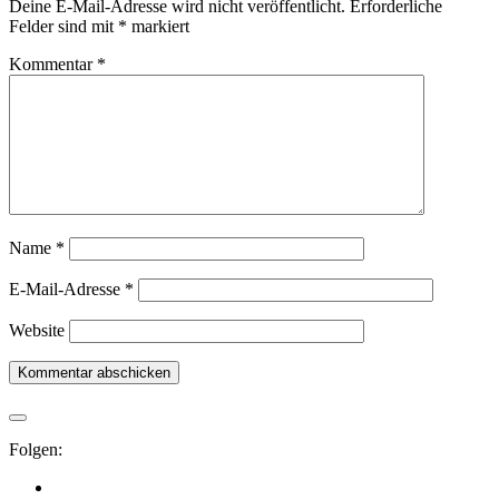
Deine E-Mail-Adresse wird nicht veröffentlicht.
Erforderliche
Felder sind mit
*
markiert
Kommentar
*
Name
*
E-Mail-Adresse
*
Website
Folgen: