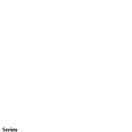
Serien