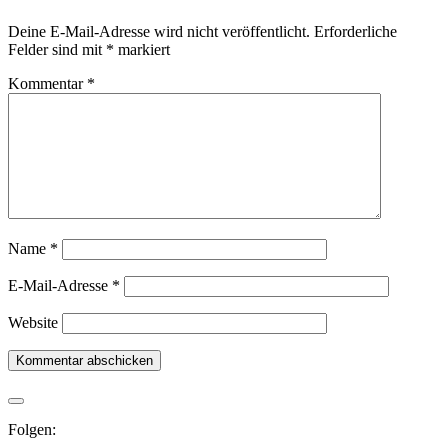
Deine E-Mail-Adresse wird nicht veröffentlicht.
Erforderliche
Felder sind mit
*
markiert
Kommentar
*
Name
*
E-Mail-Adresse
*
Website
Folgen: