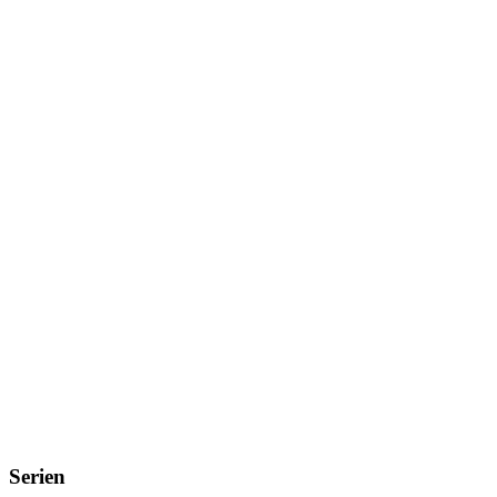
Serien