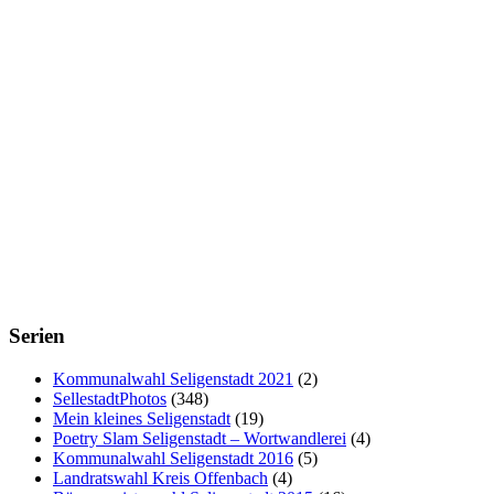
Serien
Kommunalwahl Seligenstadt 2021
(2)
SellestadtPhotos
(348)
Mein kleines Seligenstadt
(19)
Poetry Slam Seligenstadt – Wortwandlerei
(4)
Kommunalwahl Seligenstadt 2016
(5)
Landratswahl Kreis Offenbach
(4)