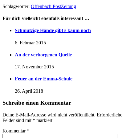
Schlagwörter:
Offenbach Post
Zeitung
Für dich vielleicht ebenfalls interessant …
Schmutzige Hände gibt’s kaum noch
6. Februar 2015
An der verborgenen Quelle
17. November 2015
Feuer an der Emma-Schule
26. April 2018
Schreibe einen Kommentar
Deine E-Mail-Adresse wird nicht veröffentlicht.
Erforderliche
Felder sind mit
*
markiert
Kommentar
*