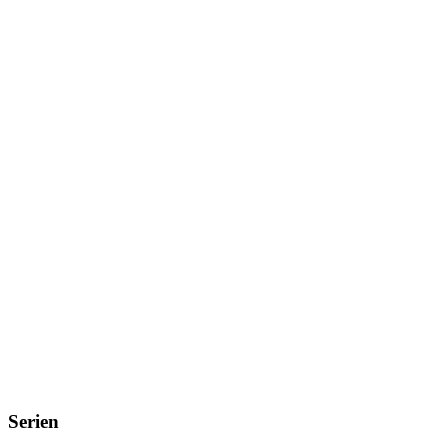
Serien