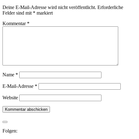
Deine E-Mail-Adresse wird nicht veröffentlicht.
Erforderliche
Felder sind mit
*
markiert
Kommentar
*
Name
*
E-Mail-Adresse
*
Website
Folgen: