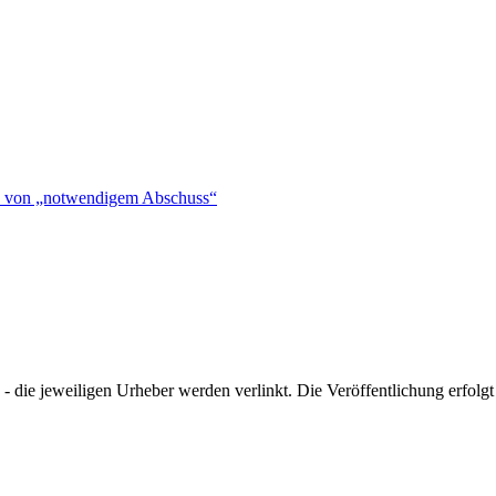
hen von „notwendigem Abschuss“
- die jeweiligen Urheber werden verlinkt. Die Veröffentlichung erfolgt