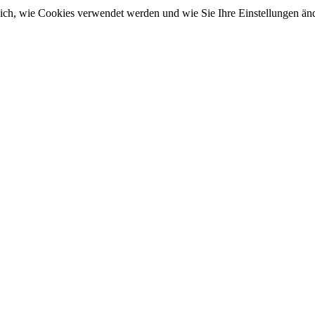
sich, wie Cookies verwendet werden und wie Sie Ihre Einstellungen ä