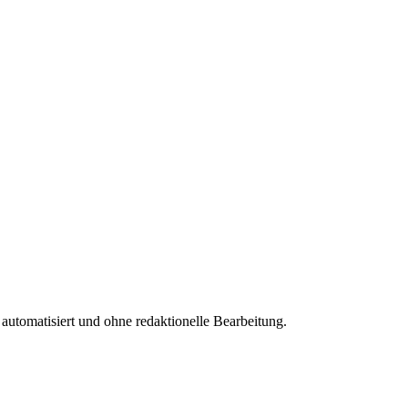
 automatisiert und ohne redaktionelle Bearbeitung.