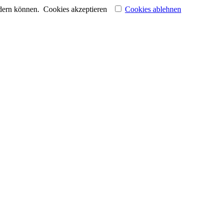
ndern können.
Cookies akzeptieren
Cookies ablehnen