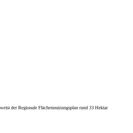
n weist der Regionale Flächennutzungsplan rund 33 Hektar