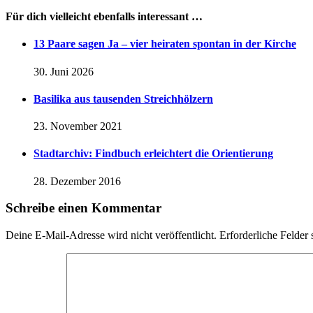
Für dich vielleicht ebenfalls interessant …
13 Paare sagen Ja – vier heiraten spontan in der Kirche
30. Juni 2026
Basilika aus tausenden Streichhölzern
23. November 2021
Stadtarchiv: Findbuch erleichtert die Orientierung
28. Dezember 2016
Schreibe einen Kommentar
Deine E-Mail-Adresse wird nicht veröffentlicht.
Erforderliche Felder 