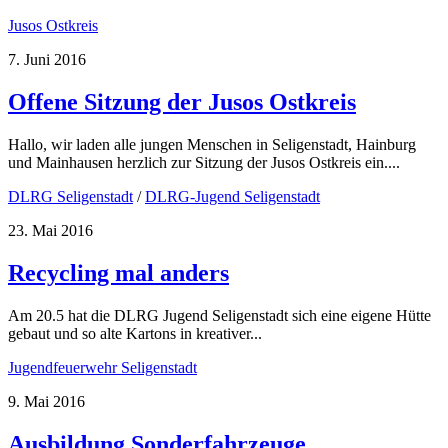
Jusos Ostkreis
7. Juni 2016
Offene Sitzung der Jusos Ostkreis
Hallo, wir laden alle jungen Menschen in Seligenstadt, Hainburg
und Mainhausen herzlich zur Sitzung der Jusos Ostkreis ein....
DLRG Seligenstadt
/
DLRG-Jugend Seligenstadt
23. Mai 2016
Recycling mal anders
Am 20.5 hat die DLRG Jugend Seligenstadt sich eine eigene Hütte
gebaut und so alte Kartons in kreativer...
Jugendfeuerwehr Seligenstadt
9. Mai 2016
Ausbildung Sonderfahrzeuge