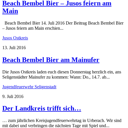
Beach Bembel Bier – Jusos feiern am
Main
Beach Bembel Bier 14. Juli 2016 Der Beitrag Beach Bembel Bier
– Jusos feiern am Main erschien...
Jusos Ostkreis
13. Juli 2016
Beach Bembel Bier am Mainufer
Die Jusos Ostkreis laden euch diesen Donnerstag herzlich ein, ans
Seligenstädter Mainufer zu kommen: Wann: Do., 14.7. ab...
Jugendfeuerwehr Seligenstadt
9. Juli 2016
Der Landkreis trifft sich…
… zum jährlichen Kreisjugendfeuerwehrtag in Urberach. Wir sind
mit dabei und verbringen die nächsten Tage mit Spiel und...