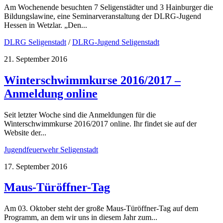
Am Wochenende besuchten 7 Seligenstädter und 3 Hainburger die
Bildungslawine, eine Seminarveranstaltung der DLRG-Jugend
Hessen in Wetzlar. „Den...
DLRG Seligenstadt
/
DLRG-Jugend Seligenstadt
21. September 2016
Winterschwimmkurse 2016/2017 –
Anmeldung online
Seit letzter Woche sind die Anmeldungen für die
Winterschwimmkurse 2016/2017 online. Ihr findet sie auf der
Website der...
Jugendfeuerwehr Seligenstadt
17. September 2016
Maus-Türöffner-Tag
Am 03. Oktober steht der große Maus-Türöffner-Tag auf dem
Programm, an dem wir uns in diesem Jahr zum...