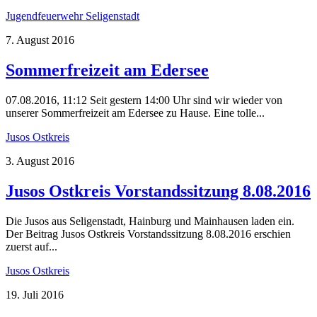
Jugendfeuerwehr Seligenstadt
7. August 2016
Sommerfreizeit am Edersee
07.08.2016, 11:12 Seit gestern 14:00 Uhr sind wir wieder von
unserer Sommerfreizeit am Edersee zu Hause. Eine tolle...
Jusos Ostkreis
3. August 2016
Jusos Ostkreis Vorstandssitzung 8.08.2016
Die Jusos aus Seligenstadt, Hainburg und Mainhausen laden ein.
Der Beitrag Jusos Ostkreis Vorstandssitzung 8.08.2016 erschien
zuerst auf...
Jusos Ostkreis
19. Juli 2016