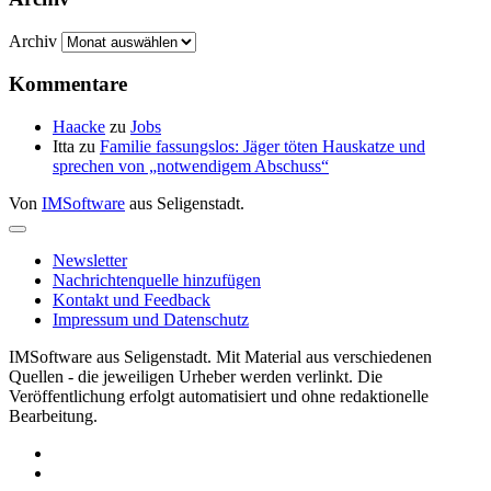
Archiv
Kommentare
Haacke
zu
Jobs
Itta
zu
Familie fassungslos: Jäger töten Hauskatze und
sprechen von „notwendigem Abschuss“
Von
IMSoftware
aus Seligenstadt.
Newsletter
Nachrichtenquelle hinzufügen
Kontakt und Feedback
Impressum und Datenschutz
IMSoftware aus Seligenstadt. Mit Material aus verschiedenen
Quellen - die jeweiligen Urheber werden verlinkt. Die
Veröffentlichung erfolgt automatisiert und ohne redaktionelle
Bearbeitung.