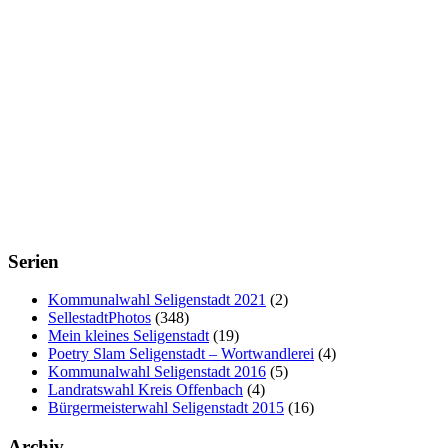
Serien
Kommunalwahl Seligenstadt 2021
(2)
SellestadtPhotos
(348)
Mein kleines Seligenstadt
(19)
Poetry Slam Seligenstadt – Wortwandlerei
(4)
Kommunalwahl Seligenstadt 2016
(5)
Landratswahl Kreis Offenbach
(4)
Bürgermeisterwahl Seligenstadt 2015
(16)
Archiv