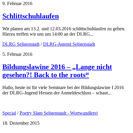
9. Februar 2016
Schlittschuhlaufen
Wir planen am 13.2. und 12.03.2016 schlittschuhlaufen zu gehen.
Hierzu treffen wir uns um 14:00 an der DLRG...
DLRG Seligenstadt
/
DLRG-Jugend Seligenstadt
5. Februar 2016
Bildungslawine 2016 – „Lange nicht
gesehen?! Back to the roots“
Hallo, heute ist für viele Seminare bei der Bildungslawine I 2016
der DLRG-Jugend Hessen der Anmeldeschluss – schaut...
Special
/
Poetry Slam Seligenstadt - Wortwandlerei
18. Dezember 2015