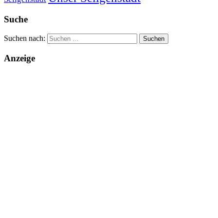
Suche
Suchen nach:
Anzeige