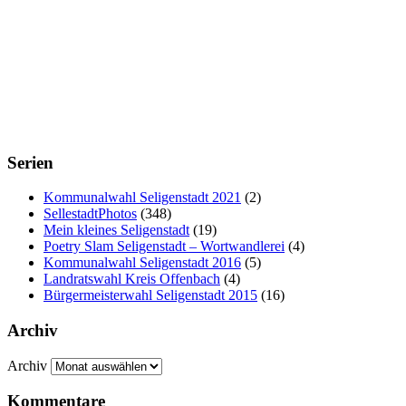
Serien
Kommunalwahl Seligenstadt 2021
(2)
SellestadtPhotos
(348)
Mein kleines Seligenstadt
(19)
Poetry Slam Seligenstadt – Wortwandlerei
(4)
Kommunalwahl Seligenstadt 2016
(5)
Landratswahl Kreis Offenbach
(4)
Bürgermeisterwahl Seligenstadt 2015
(16)
Archiv
Archiv
Kommentare