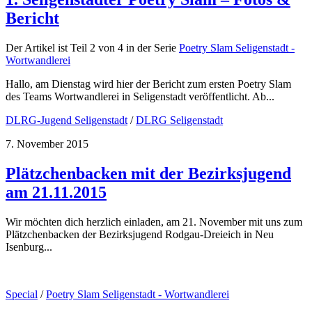
Bericht
Der Artikel ist Teil 2 von 4 in der Serie
Poetry Slam Seligenstadt -
Wortwandlerei
Hallo, am Dienstag wird hier der Bericht zum ersten Poetry Slam
des Teams Wortwandlerei in Seligenstadt veröffentlicht. Ab...
DLRG-Jugend Seligenstadt
/
DLRG Seligenstadt
7. November 2015
Plätzchenbacken mit der Bezirksjugend
am 21.11.2015
Wir möchten dich herzlich einladen, am 21. November mit uns zum
Plätzchenbacken der Bezirksjugend Rodgau-Dreieich in Neu
Isenburg...
Special
/
Poetry Slam Seligenstadt - Wortwandlerei