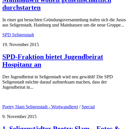
durchstarten
In einer gut besuchten Gründungsversammlung trafen sich die Jusos
aus Seligenstadt, Hainburg und Mainhausen um die neue Gruppe...
SPD Seligenstadt
19. November 2015
SPD-Fraktion bietet Jugendbeirat
Hospitanz an
Der Jugendbeirat in Seligenstadt wird neu gewählt! Die SPD
Seligenstadt möchte darauf aufmerksam machen, dass der
Jugendbeirat in...
Poetry Slam Seligenstadt - Wortwandlerei
/
Special
9. November 2015
1. Seligenstädter Poetry Slam – Fotos &