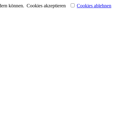
ndern können.
Cookies akzeptieren
Cookies ablehnen