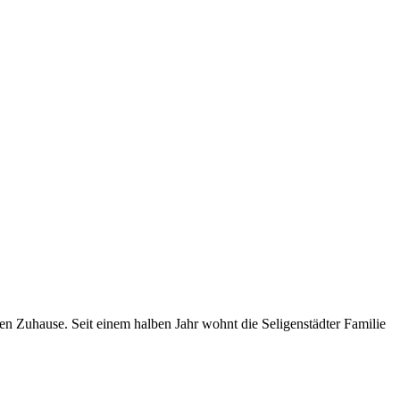
n Zuhause. Seit einem halben Jahr wohnt die Seligenstädter Familie