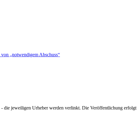
hen von „notwendigem Abschuss“
- die jeweiligen Urheber werden verlinkt. Die Veröffentlichung erfolgt