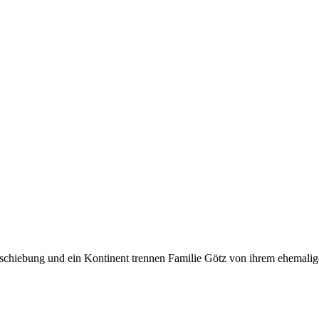
schiebung und ein Kontinent trennen Familie Götz von ihrem ehemalige