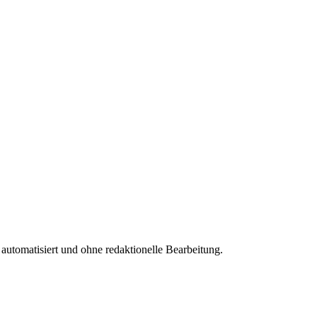
 automatisiert und ohne redaktionelle Bearbeitung.