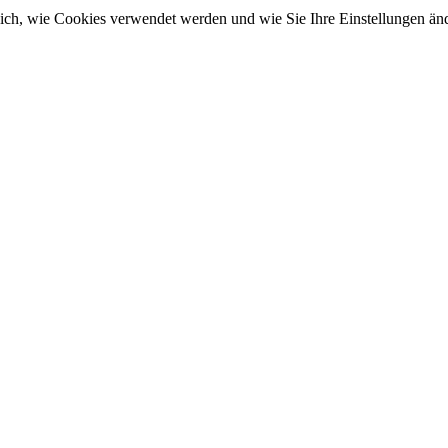
sich, wie Cookies verwendet werden und wie Sie Ihre Einstellungen ä