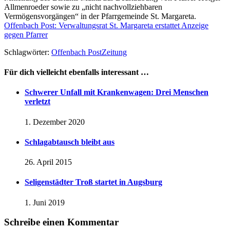
Allmenroeder sowie zu „nicht nachvollziehbaren
Vermögensvorgängen“ in der Pfarrgemeinde St. Margareta.
Offenbach Post: Verwaltungsrat St. Margareta erstattet Anzeige
gegen Pfarrer
Schlagwörter:
Offenbach Post
Zeitung
Für dich vielleicht ebenfalls interessant …
Schwerer Unfall mit Krankenwagen: Drei Menschen
verletzt
1. Dezember 2020
Schlagabtausch bleibt aus
26. April 2015
Seligenstädter Troß startet in Augsburg
1. Juni 2019
Schreibe einen Kommentar