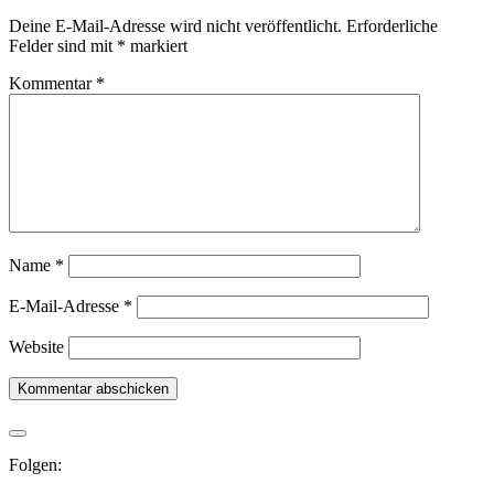
Deine E-Mail-Adresse wird nicht veröffentlicht.
Erforderliche
Felder sind mit
*
markiert
Kommentar
*
Name
*
E-Mail-Adresse
*
Website
Folgen: