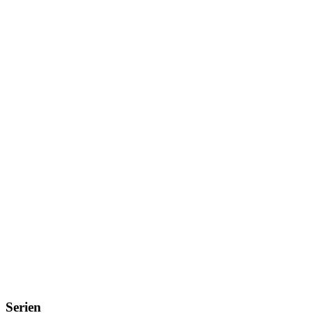
Serien