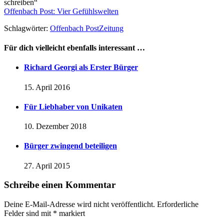
schreiben“
Offenbach Post: Vier Gefühlswelten
Schlagwörter:
Offenbach Post
Zeitung
Für dich vielleicht ebenfalls interessant …
Richard Georgi als Erster Bürger
15. April 2016
Für Liebhaber von Unikaten
10. Dezember 2018
Bürger zwingend beteiligen
27. April 2015
Schreibe einen Kommentar
Deine E-Mail-Adresse wird nicht veröffentlicht.
Erforderliche
Felder sind mit
*
markiert