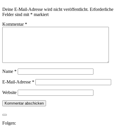
Deine E-Mail-Adresse wird nicht veröffentlicht.
Erforderliche
Felder sind mit
*
markiert
Kommentar
*
Name
*
E-Mail-Adresse
*
Website
Folgen: