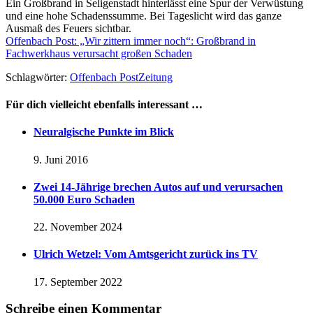
Ein Großbrand in Seligenstadt hinterlässt eine Spur der Verwüstung
und eine hohe Schadenssumme. Bei Tageslicht wird das ganze
Ausmaß des Feuers sichtbar.
Offenbach Post: „Wir zittern immer noch“: Großbrand in
Fachwerkhaus verursacht großen Schaden
Schlagwörter:
Offenbach Post
Zeitung
Für dich vielleicht ebenfalls interessant …
Neuralgische Punkte im Blick
9. Juni 2016
Zwei 14-Jährige brechen Autos auf und verursachen
50.000 Euro Schaden
22. November 2024
Ulrich Wetzel: Vom Amtsgericht zurück ins TV
17. September 2022
Schreibe einen Kommentar