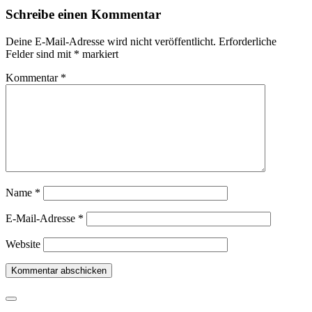
Schreibe einen Kommentar
Deine E-Mail-Adresse wird nicht veröffentlicht.
Erforderliche
Felder sind mit
*
markiert
Kommentar
*
Name
*
E-Mail-Adresse
*
Website