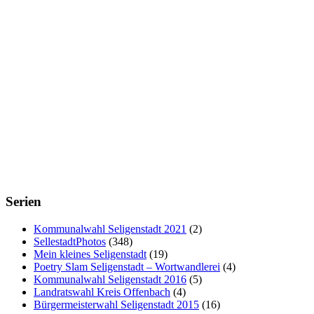
Serien
Kommunalwahl Seligenstadt 2021
(2)
SellestadtPhotos
(348)
Mein kleines Seligenstadt
(19)
Poetry Slam Seligenstadt – Wortwandlerei
(4)
Kommunalwahl Seligenstadt 2016
(5)
Landratswahl Kreis Offenbach
(4)
Bürgermeisterwahl Seligenstadt 2015
(16)