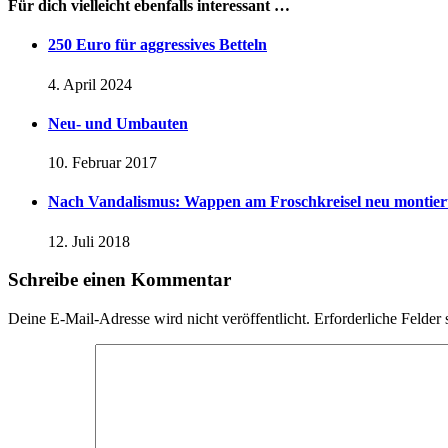
Für dich vielleicht ebenfalls interessant …
250 Euro für aggressives Betteln
4. April 2024
Neu- und Umbauten
10. Februar 2017
Nach Vandalismus: Wappen am Froschkreisel neu montier
12. Juli 2018
Schreibe einen Kommentar
Deine E-Mail-Adresse wird nicht veröffentlicht.
Erforderliche Felder 