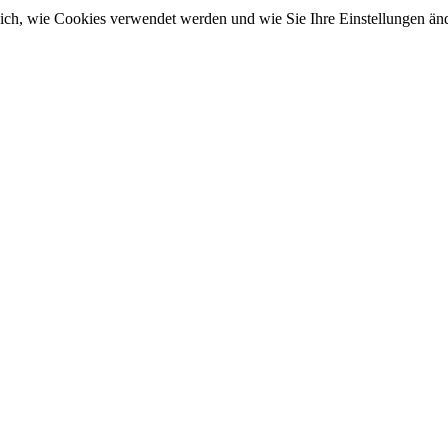
sich, wie Cookies verwendet werden und wie Sie Ihre Einstellungen ä