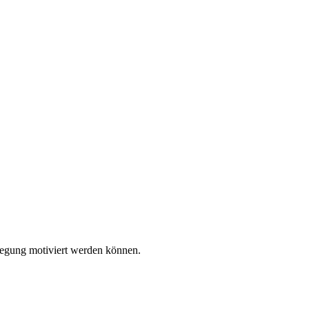
wegung motiviert werden können.