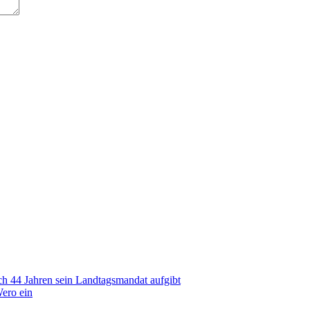
h 44 Jahren sein Landtagsmandat aufgibt
Wero ein