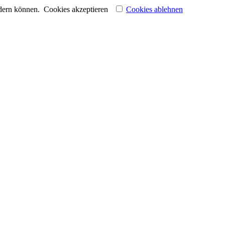
ndern können.
Cookies akzeptieren
Cookies ablehnen