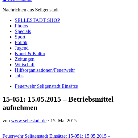
Nachrichten aus Seligenstadt
SELLESTADT SHOP
Photos
Specials
Sport
Politik
Jugend
Kunst & Kultur
Zeitungen
Wirtschaft
Hilfsorganisationen/Feuerwehr
Jobs
Feuerwehr Seligenstadt Einsätze
15-051: 15.05.2015 – Betriebsmittel
aufnehmen
von
www.sellestadt.de
·
15. Mai 2015
Feuerwehr Seligenstadt Einsätze: 15-051: 15.05.2015 –