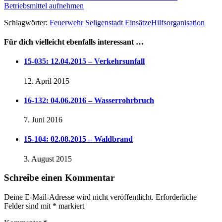
Betriebsmittel aufnehmen
Schlagwörter:
Feuerwehr Seligenstadt Einsätze
Hilfsorganisation
Für dich vielleicht ebenfalls interessant …
15-035: 12.04.2015 – Verkehrsunfall
12. April 2015
16-132: 04.06.2016 – Wasserrohrbruch
7. Juni 2016
15-104: 02.08.2015 – Waldbrand
3. August 2015
Schreibe einen Kommentar
Deine E-Mail-Adresse wird nicht veröffentlicht.
Erforderliche
Felder sind mit
*
markiert