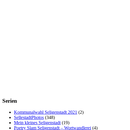
Serien
Kommunalwahl Seligenstadt 2021
(2)
SellestadtPhotos
(348)
Mein kleines Seligenstadt
(19)
Poetry Slam Seligenstadt – Wortwandlerei
(4)