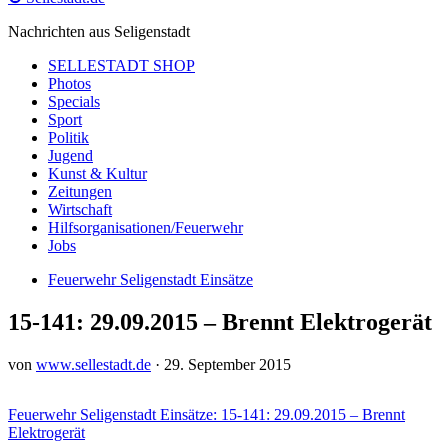
Nachrichten aus Seligenstadt
SELLESTADT SHOP
Photos
Specials
Sport
Politik
Jugend
Kunst & Kultur
Zeitungen
Wirtschaft
Hilfsorganisationen/Feuerwehr
Jobs
Feuerwehr Seligenstadt Einsätze
15-141: 29.09.2015 – Brennt Elektrogerät
von
www.sellestadt.de
·
29. September 2015
Feuerwehr Seligenstadt Einsätze: 15-141: 29.09.2015 – Brennt
Elektrogerät