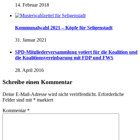
14. Februar 2018
Kommunalwahl 2021 – Köpfe für Seligenstadt
31. Januar 2021
SPD-Mitgliederversammlung votiert für die Koalition und
die Koalitionsvereinbarung mit FDP und FWS
28. April 2016
Schreibe einen Kommentar
Deine E-Mail-Adresse wird nicht veröffentlicht.
Erforderliche
Felder sind mit
*
markiert
Kommentar
*