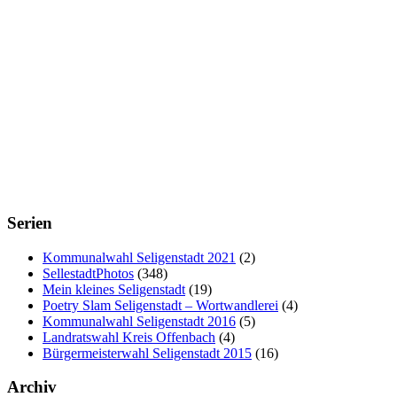
Serien
Kommunalwahl Seligenstadt 2021
(2)
SellestadtPhotos
(348)
Mein kleines Seligenstadt
(19)
Poetry Slam Seligenstadt – Wortwandlerei
(4)
Kommunalwahl Seligenstadt 2016
(5)
Landratswahl Kreis Offenbach
(4)
Bürgermeisterwahl Seligenstadt 2015
(16)
Archiv