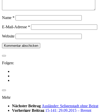
Name
*
E-Mail-Adresse
*
Website
Folgen:
Mehr
Nächster Beitrag
Ausländer: Seligenstadt ohne Beirat
Vorheriger Beitrag
15-141: 29.09.2015 – Brennt