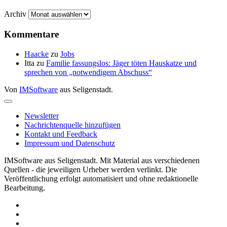
Archiv
Kommentare
Haacke
zu
Jobs
Itta
zu
Familie fassungslos: Jäger töten Hauskatze und
sprechen von „notwendigem Abschuss“
Von
IMSoftware
aus Seligenstadt.
Newsletter
Nachrichtenquelle hinzufügen
Kontakt und Feedback
Impressum und Datenschutz
IMSoftware aus Seligenstadt. Mit Material aus verschiedenen
Quellen - die jeweiligen Urheber werden verlinkt. Die
Veröffentlichung erfolgt automatisiert und ohne redaktionelle
Bearbeitung.