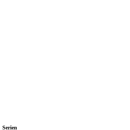
Serien