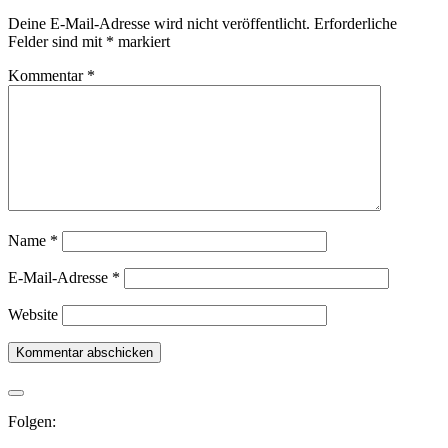
Deine E-Mail-Adresse wird nicht veröffentlicht.
Erforderliche
Felder sind mit
*
markiert
Kommentar
*
Name
*
E-Mail-Adresse
*
Website
Folgen: