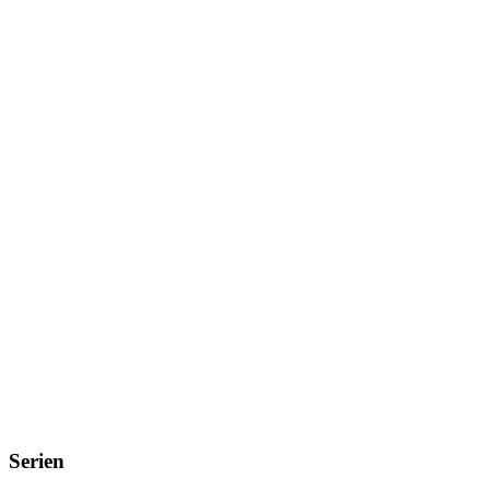
Serien