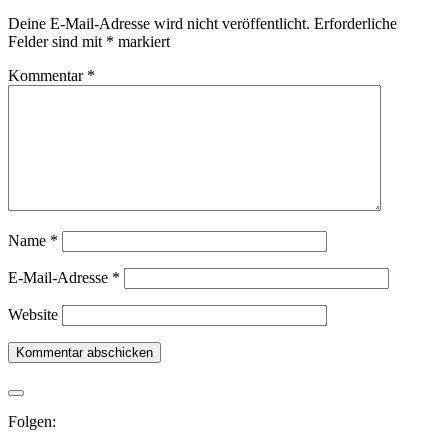
Deine E-Mail-Adresse wird nicht veröffentlicht.
Erforderliche
Felder sind mit
*
markiert
Kommentar
*
Name
*
E-Mail-Adresse
*
Website
Folgen: