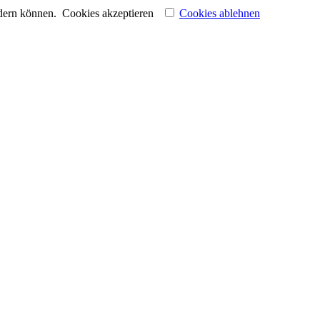
ndern können.
Cookies akzeptieren
Cookies ablehnen