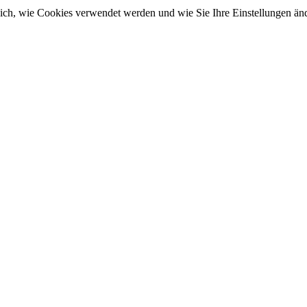
sich, wie Cookies verwendet werden und wie Sie Ihre Einstellungen ä