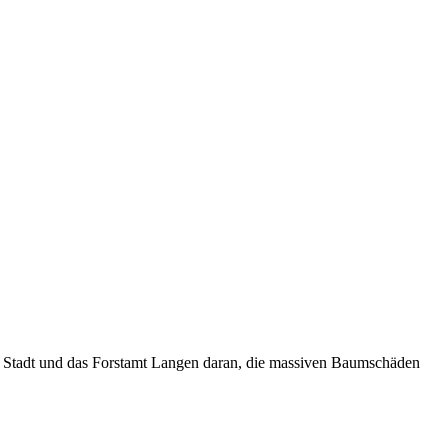
e Stadt und das Forstamt Langen daran, die massiven Baumschäden