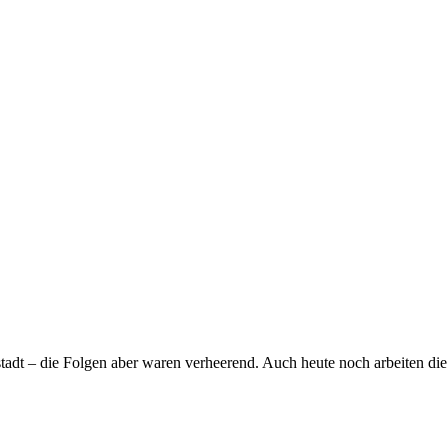
adt – die Folgen aber waren verheerend. Auch heute noch arbeiten di