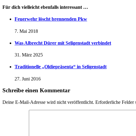
Für dich vielleicht ebenfalls interessant …
Feuerwehr löscht brennenden Pkw
7. Mai 2018
Was Albrecht Dürer mit Seligenstadt verbindet
31. März 2025
Traditionelle „Oldiepräsenta“ in Seligenstadt
27. Juni 2016
Schreibe einen Kommentar
Deine E-Mail-Adresse wird nicht veröffentlicht.
Erforderliche Felder 