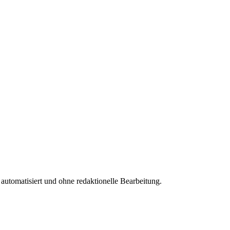
 automatisiert und ohne redaktionelle Bearbeitung.