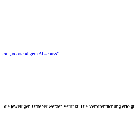
hen von „notwendigem Abschuss“
- die jeweiligen Urheber werden verlinkt. Die Veröffentlichung erfolgt