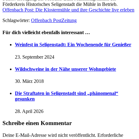
Förderkreis Historisches Seligenstadt die Mühle in Betrieb.
Offenbach Post: Die Klostermühle und ihre Geschichte live erleben
Schlagwörter:
Offenbach Post
Zeitung
Für dich vielleicht ebenfalls interessant …
Weinfest in Seligenstadt: Ein Wochenende für Genießer
23. September 2024
Wildschweine in der Nähe unserer Wohngebiete
30. März 2018
Die Straftaten in Seligenstadt sind „phänomenal“
gesunken
28. April 2026
Schreibe einen Kommentar
Deine E-Mail-Adresse wird nicht veröffentlicht.
Erforderliche