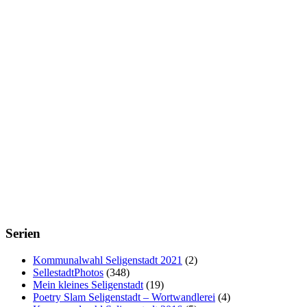
Serien
Kommunalwahl Seligenstadt 2021
(2)
SellestadtPhotos
(348)
Mein kleines Seligenstadt
(19)
Poetry Slam Seligenstadt – Wortwandlerei
(4)