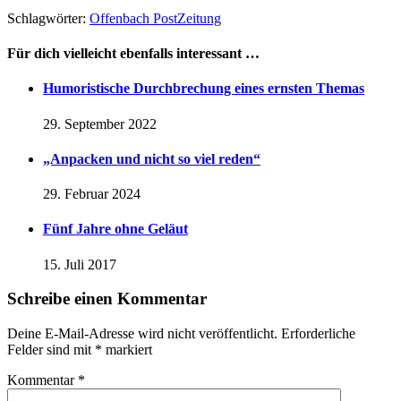
Schlagwörter:
Offenbach Post
Zeitung
Für dich vielleicht ebenfalls interessant …
Humoristische Durchbrechung eines ernsten Themas
29. September 2022
„Anpacken und nicht so viel reden“
29. Februar 2024
Fünf Jahre ohne Geläut
15. Juli 2017
Schreibe einen Kommentar
Deine E-Mail-Adresse wird nicht veröffentlicht.
Erforderliche
Felder sind mit
*
markiert
Kommentar
*