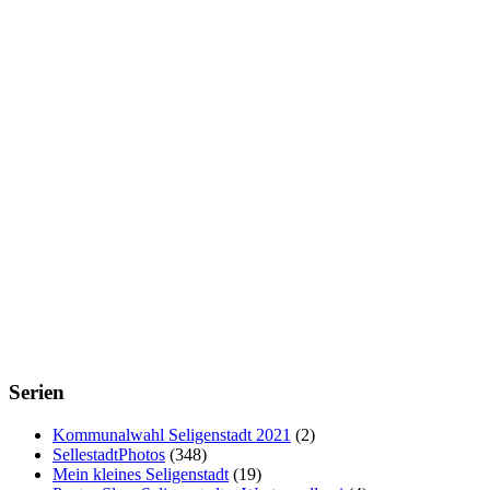
Serien
Kommunalwahl Seligenstadt 2021
(2)
SellestadtPhotos
(348)
Mein kleines Seligenstadt
(19)