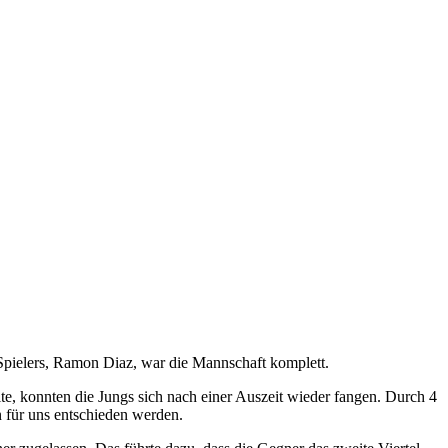
Spielers, Ramon Diaz, war die Mannschaft komplett.
lte, konnten die Jungs sich nach einer Auszeit wieder fangen. Durch 4
 für uns entschieden werden.