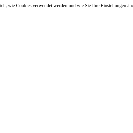
sich, wie Cookies verwendet werden und wie Sie Ihre Einstellungen ä