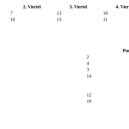
2. Viertel
3. Viertel
4. Vier
7
13
10
10
13
11
Pu
2
4
3
14
12
19