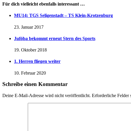
Für dich vielleicht ebenfalls interessant …
MU14: TGS Seligenstadt – TS Klein-Krotzenburg
23. Januar 2017
Juföba bekommt erneut Stern des Sports
19. Oktober 2018
1. Herren fliegen weiter
10. Februar 2020
Schreibe einen Kommentar
Deine E-Mail-Adresse wird nicht veröffentlicht.
Erforderliche Felder 