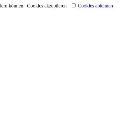
ndern können.
Cookies akzeptieren
Cookies ablehnen