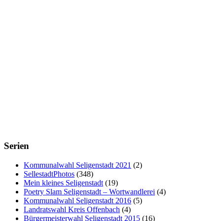
Serien
Kommunalwahl Seligenstadt 2021
(2)
SellestadtPhotos
(348)
Mein kleines Seligenstadt
(19)
Poetry Slam Seligenstadt – Wortwandlerei
(4)
Kommunalwahl Seligenstadt 2016
(5)
Landratswahl Kreis Offenbach
(4)
Bürgermeisterwahl Seligenstadt 2015
(16)