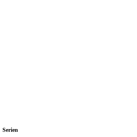
Serien