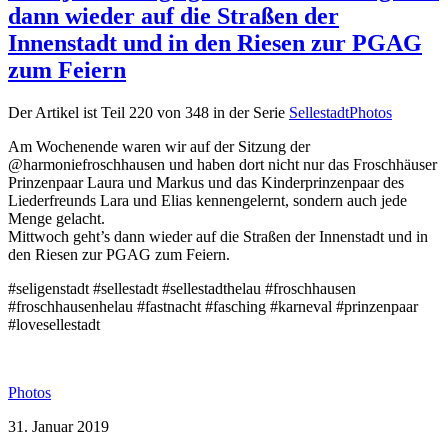
dann wieder auf die Straßen der
Innenstadt und in den Riesen zur PGAG
zum Feiern
Der Artikel ist Teil 220 von 348 in der Serie
SellestadtPhotos
Am Wochenende waren wir auf der Sitzung der
@harmoniefroschhausen und haben dort nicht nur das Froschhäuser
Prinzenpaar Laura und Markus und das Kinderprinzenpaar des
Liederfreunds Lara und Elias kennengelernt, sondern auch jede
Menge gelacht.
Mittwoch geht’s dann wieder auf die Straßen der Innenstadt und in
den Riesen zur PGAG zum Feiern.
#seligenstadt #sellestadt #sellestadthelau #froschhausen
#froschhausenhelau #fastnacht #fasching #karneval #prinzenpaar
#lovesellestadt
Photos
31. Januar 2019