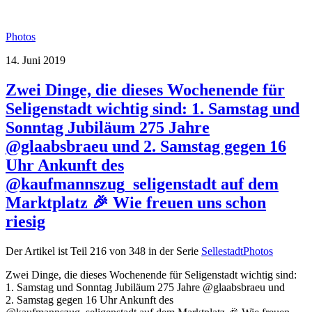
Photos
14. Juni 2019
Zwei Dinge, die dieses Wochenende für
Seligenstadt wichtig sind: 1. Samstag und
Sonntag Jubiläum 275 Jahre
@glaabsbraeu und 2. Samstag gegen 16
Uhr Ankunft des
@kaufmannszug_seligenstadt auf dem
Marktplatz 🎉 Wie freuen uns schon
riesig
Der Artikel ist Teil 216 von 348 in der Serie
SellestadtPhotos
Zwei Dinge, die dieses Wochenende für Seligenstadt wichtig sind:
1. Samstag und Sonntag Jubiläum 275 Jahre @glaabsbraeu und
2. Samstag gegen 16 Uhr Ankunft des