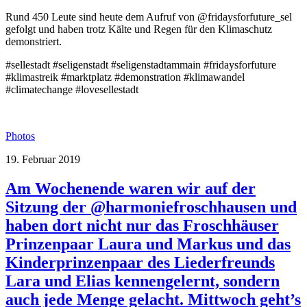
Rund 450 Leute sind heute dem Aufruf von @fridaysforfuture_sel
gefolgt und haben trotz Kälte und Regen für den Klimaschutz
demonstriert.
#sellestadt #seligenstadt #seligenstadtammain #fridaysforfuture
#klimastreik #marktplatz #demonstration #klimawandel
#climatechange #lovesellestadt
Photos
19. Februar 2019
Am Wochenende waren wir auf der
Sitzung der @harmoniefroschhausen und
haben dort nicht nur das Froschhäuser
Prinzenpaar Laura und Markus und das
Kinderprinzenpaar des Liederfreunds
Lara und Elias kennengelernt, sondern
auch jede Menge gelacht. Mittwoch geht’s