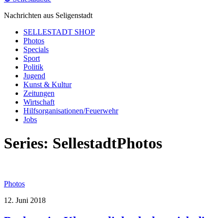
Nachrichten aus Seligenstadt
SELLESTADT SHOP
Photos
Specials
Sport
Politik
Jugend
Kunst & Kultur
Zeitungen
Wirtschaft
Hilfsorganisationen/Feuerwehr
Jobs
Series:
SellestadtPhotos
Photos
12. Juni 2018