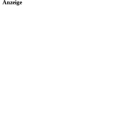
Anzeige