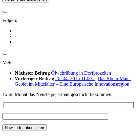
Folgen:
Mehr
Nächster Beitrag
Ölwehrübung in Dorfprozelten
Vorheriger Beitrag
26. 04. 2015 11:00 : „Das Rhein-Main-
Gebiet im Mittelalter – Eine Europäische Innovationsregion“
1x im Monat das Neuste per Email geschickt bekommen.