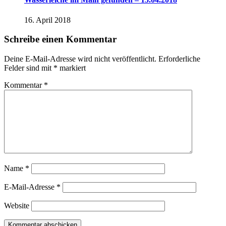
16. April 2018
Schreibe einen Kommentar
Deine E-Mail-Adresse wird nicht veröffentlicht.
Erforderliche
Felder sind mit
*
markiert
Kommentar
*
Name
*
E-Mail-Adresse
*
Website