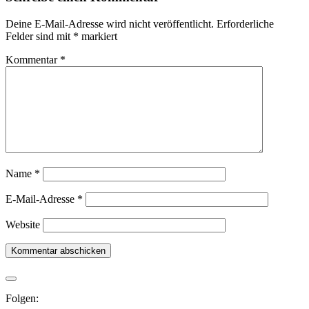
Deine E-Mail-Adresse wird nicht veröffentlicht.
Erforderliche
Felder sind mit
*
markiert
Kommentar
*
Name
*
E-Mail-Adresse
*
Website
Folgen: