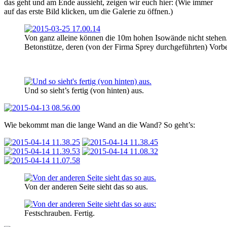
das geht und am Ende aussieht, zeigen wir euch hier: (Wie immer
auf das erste Bild klicken, um die Galerie zu öffnen.)
Von ganz alleine können die 10m hohen Isowände nicht stehen.
Betonstütze, deren (von der Firma Sprey durchgeführten) Vorbe
Und so sieht’s fertig (von hinten) aus.
Wie bekommt man die lange Wand an die Wand? So geht’s:
Von der anderen Seite sieht das so aus.
Festschrauben. Fertig.