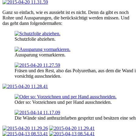
Ganz so einfach, wie es aussieht ist es nicht. Denn da gibt es noch
Rohre und Aussparungen, die berücksichtigt werden müssen. Und
das geht dann folgendermaßen:
Schutzfolie abziehen.
Aussparung vormarkieren.
Fräsen und den Rest, also das Polyurethan, aus dem die Wand i
vorsichtig ausschneiden.
Oder so: Vorzeichnen und per Hand ausschneiden.
Die Wände sind anthrazinfarben gespritzt und besitzen eine 