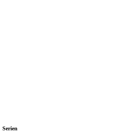
Serien