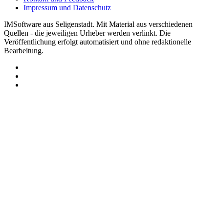
Impressum und Datenschutz
IMSoftware aus Seligenstadt. Mit Material aus verschiedenen
Quellen - die jeweiligen Urheber werden verlinkt. Die
Veröffentlichung erfolgt automatisiert und ohne redaktionelle
Bearbeitung.