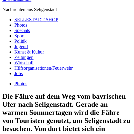
Nachrichten aus Seligenstadt
SELLESTADT SHOP
Photos
Specials
Sport
Politik
Jugend
Kunst & Kultur
Zeitungen
Wirtschaft
Hilfsorganisationen/Feuerwehr
Jobs
Photos
Die Fähre auf dem Weg vom bayrischen
Ufer nach Seligenstadt. Gerade an
warmen Sommertagen wird die Fähre
von Touristen genutzt, um Seligenstadt zu
besuchen. Von dort bietet sich ein