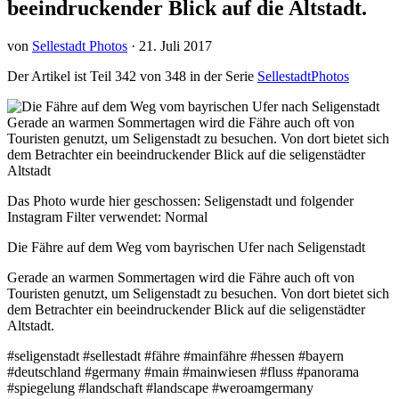
beeindruckender Blick auf die Altstadt.
von
Sellestadt Photos
·
21. Juli 2017
Der Artikel ist Teil 342 von 348 in der Serie
SellestadtPhotos
Das Photo wurde hier geschossen: Seligenstadt und folgender
Instagram Filter verwendet: Normal
Die Fähre auf dem Weg vom bayrischen Ufer nach Seligenstadt
Gerade an warmen Sommertagen wird die Fähre auch oft von
Touristen genutzt, um Seligenstadt zu besuchen. Von dort bietet sich
dem Betrachter ein beeindruckender Blick auf die seligenstädter
Altstadt.
#seligenstadt #sellestadt #fähre #mainfähre #hessen #bayern
#deutschland #germany #main #mainwiesen #fluss #panorama
#spiegelung #landschaft #landscape #weroamgermany