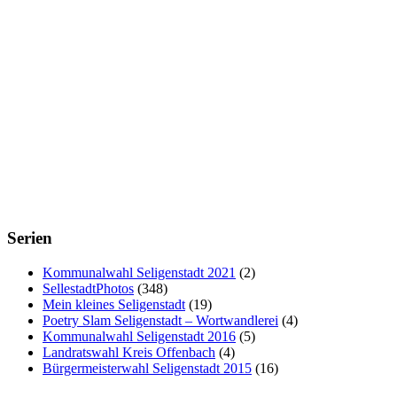
Serien
Kommunalwahl Seligenstadt 2021
(2)
SellestadtPhotos
(348)
Mein kleines Seligenstadt
(19)
Poetry Slam Seligenstadt – Wortwandlerei
(4)
Kommunalwahl Seligenstadt 2016
(5)
Landratswahl Kreis Offenbach
(4)
Bürgermeisterwahl Seligenstadt 2015
(16)